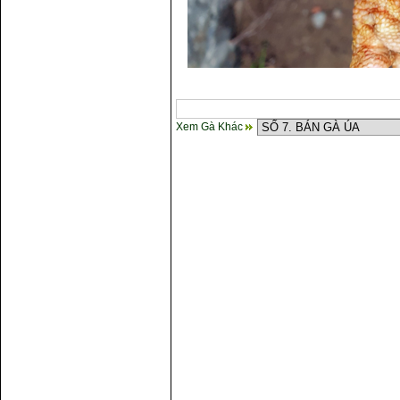
Xem Gà Khác