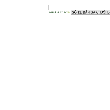
Xem Gà Khác