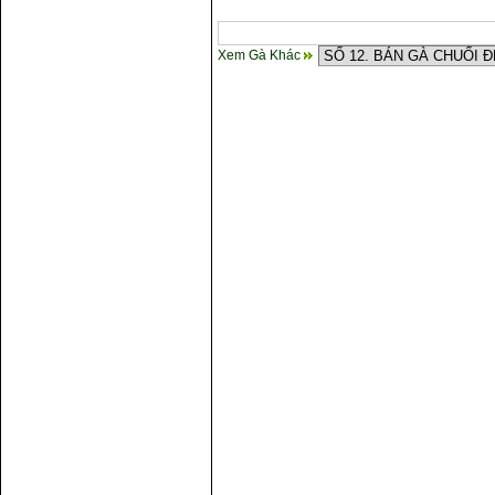
Xem Gà Khác