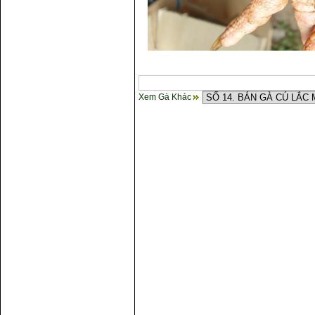
Xem Gà Khác