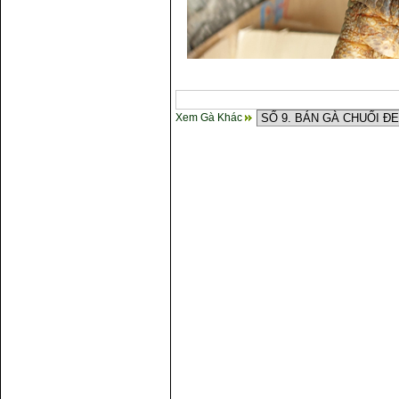
Xem Gà Khác