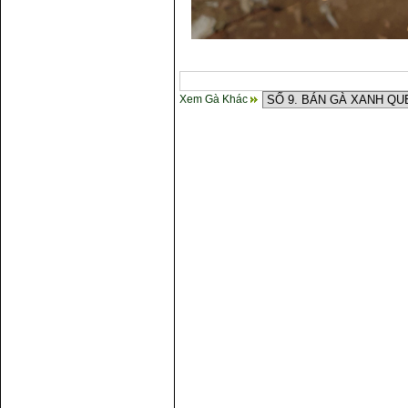
Xem Gà Khác