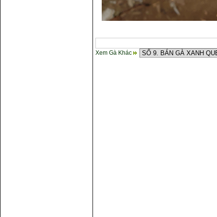
Xem Gà Khác