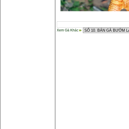
Xem Gà Khác