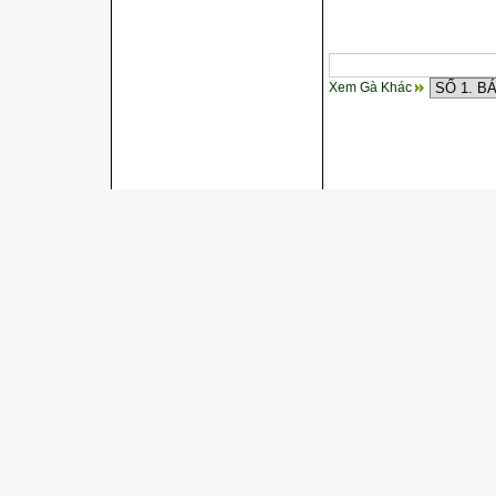
Xem Gà Khác