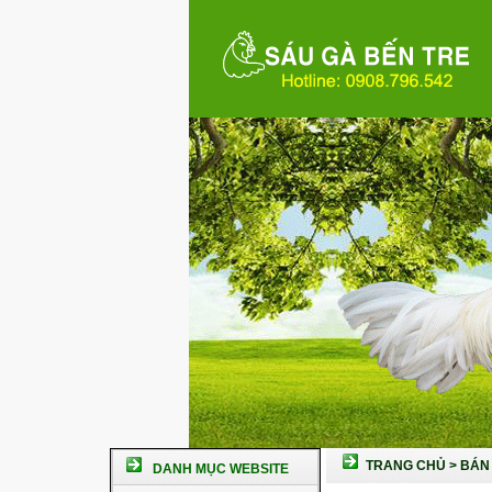
TRANG CHỦ
>
BÁN 
DANH MỤC WEBSITE