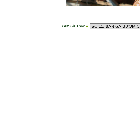
Xem Gà Khác