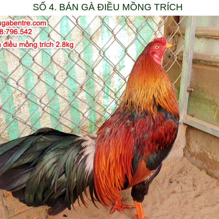
SỐ 4. BÁN GÀ ĐIỀU MỒNG TRÍCH