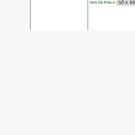
Xem Gà Khác