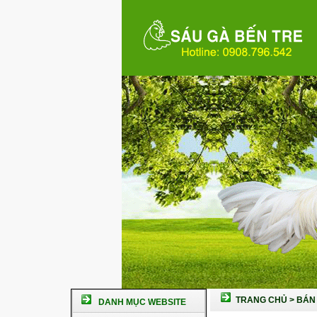
TRANG CHỦ
>
BÁN 
DANH MỤC WEBSITE