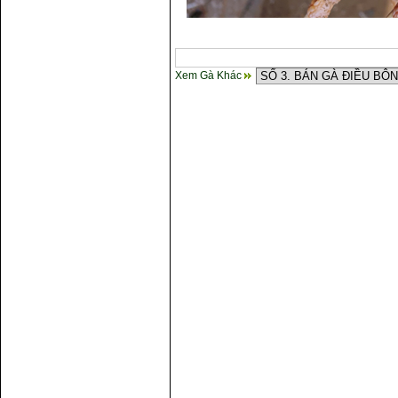
Xem Gà Khác