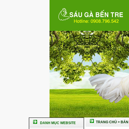
TRANG CHỦ
>
BÁN 
DANH MỤC WEBSITE