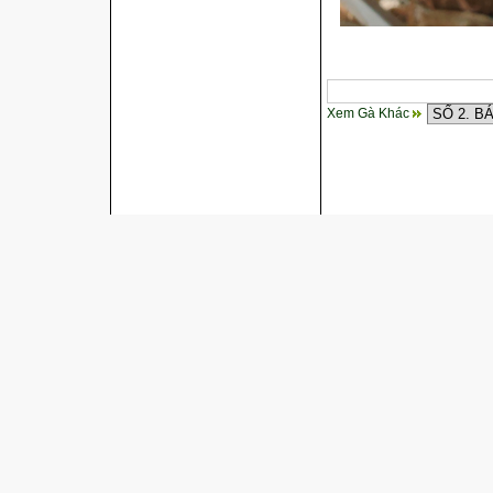
Xem Gà Khác