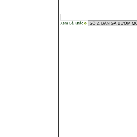
Xem Gà Khác