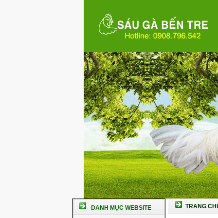
TRANG CH
DANH MỤC WEBSITE