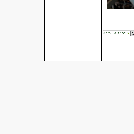
Xem Gà Khác