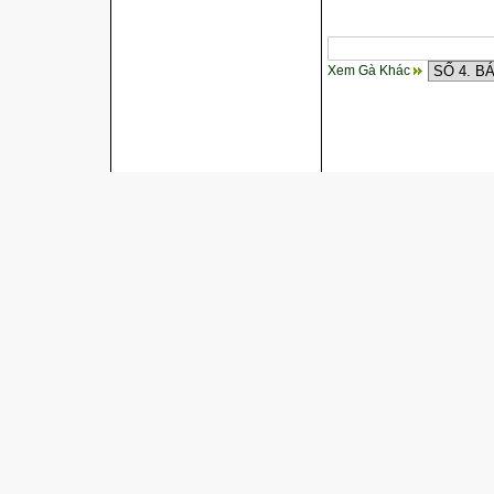
Xem Gà Khác