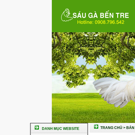
TRANG CHỦ
>
BÁN 
DANH MỤC WEBSITE