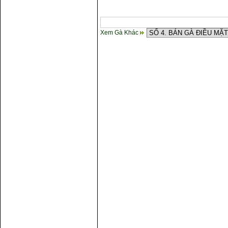
Xem Gà Khác