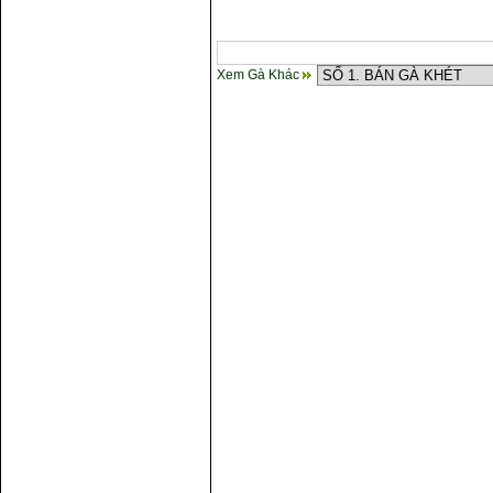
Xem Gà Khác