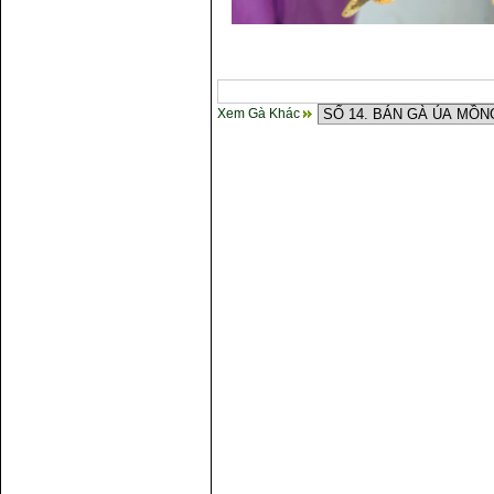
Xem Gà Khác