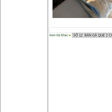
Xem Gà Khác