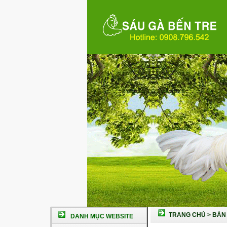
TRANG CHỦ
>
BÁN 
DANH MỤC WEBSITE