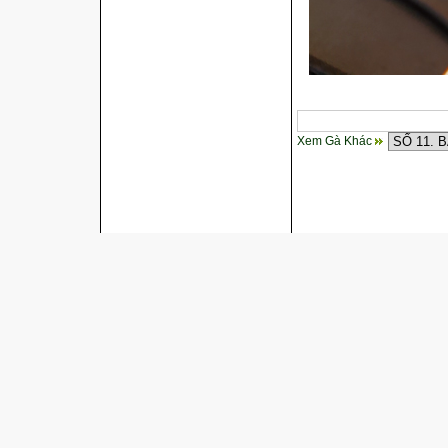
Xem Gà Khác