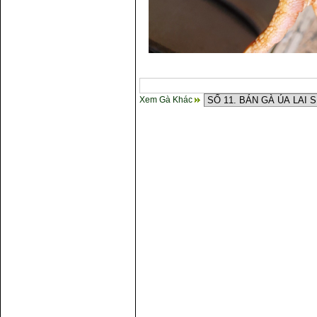
Xem Gà Khác