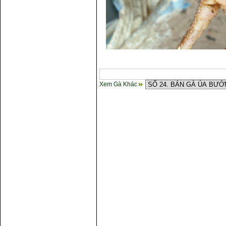
Xem Gà Khác