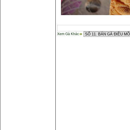
Xem Gà Khác