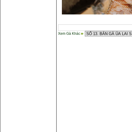
Xem Gà Khác