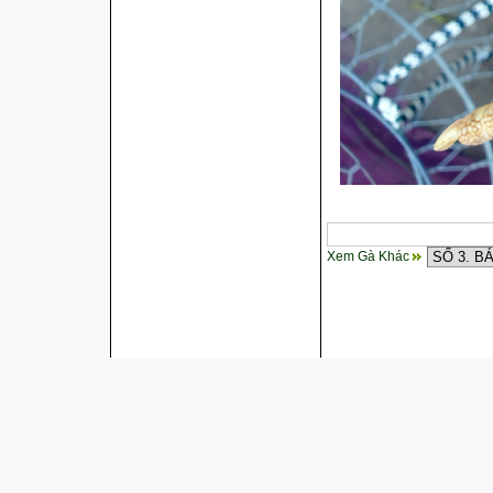
Xem Gà Khác