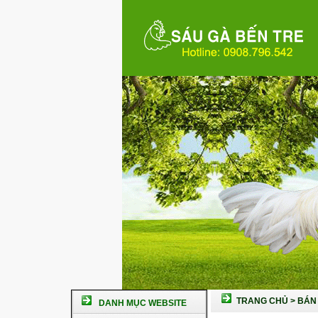
TRANG CHỦ
>
BÁN 
DANH MỤC WEBSITE