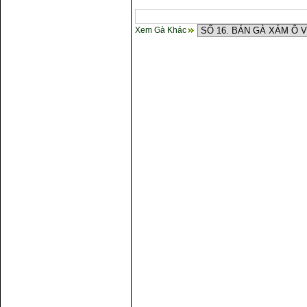
Xem Gà Khác