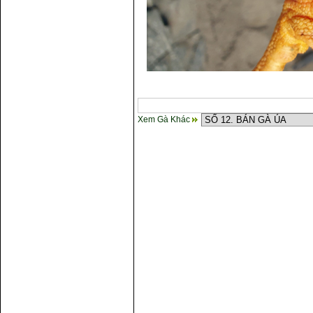
Xem Gà Khác