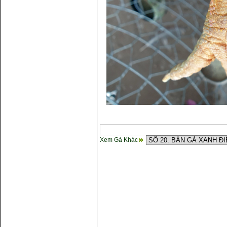
Xem Gà Khác