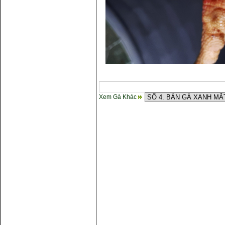
Xem Gà Khác