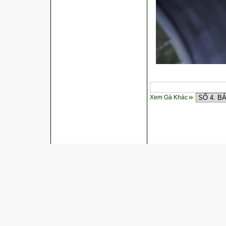
Xem Gà Khác