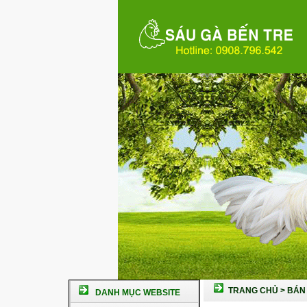
TRANG CHỦ
>
BÁN 
DANH MỤC WEBSITE