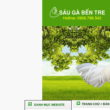
TRANG CHỦ
>
BÁN 
DANH MỤC WEBSITE