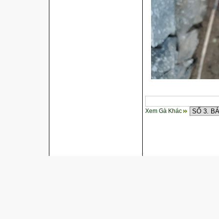
Xem Gà Khác