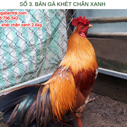
SỐ 3. BÁN GÀ KHÉT CHÂN XANH