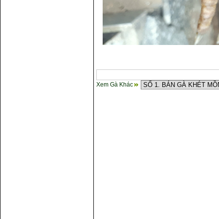
Xem Gà Khác