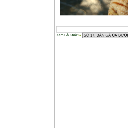
Xem Gà Khác