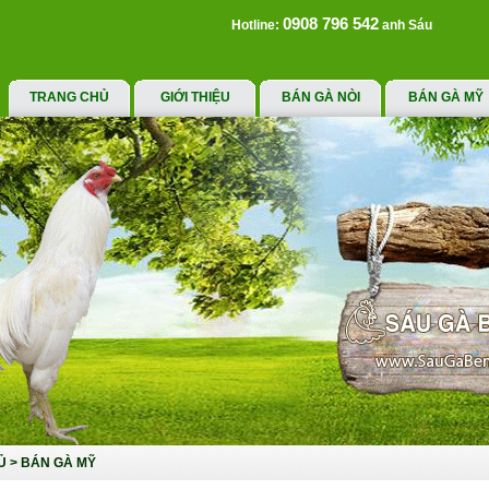
0908 796 542
Hotline:
anh Sáu
TRANG CHỦ
GIỚI THIỆU
BÁN GÀ NÒI
BÁN GÀ MỸ
Ủ
>
BÁN GÀ MỸ