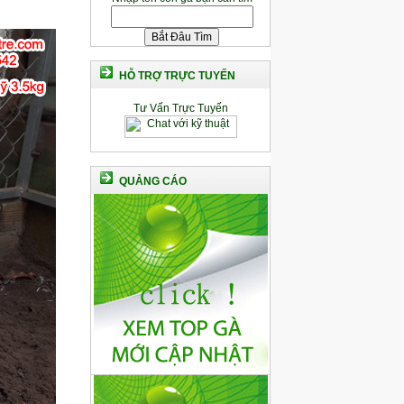
HỖ TRỢ TRỰC TUYẾN
Tư Vấn Trực Tuyến
QUẢNG CÁO