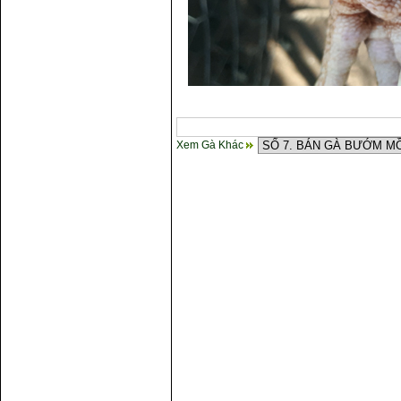
Xem Gà Khác