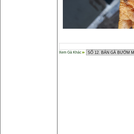
Xem Gà Khác