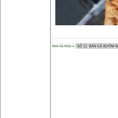
Xem Gà Khác