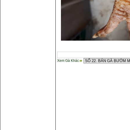
Xem Gà Khác