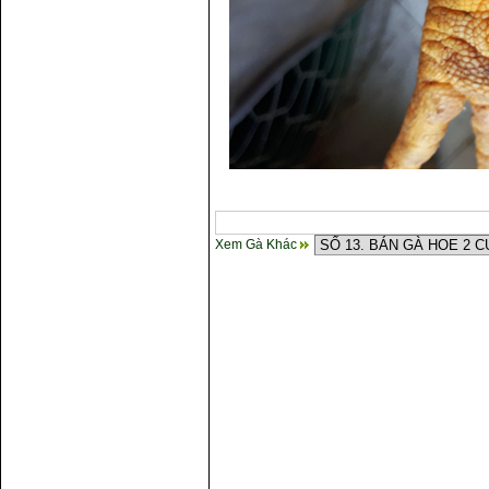
Xem Gà Khác