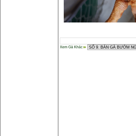
Xem Gà Khác