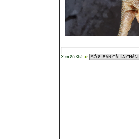
Xem Gà Khác