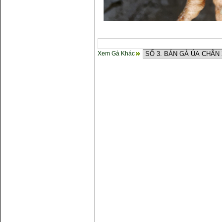
Xem Gà Khác