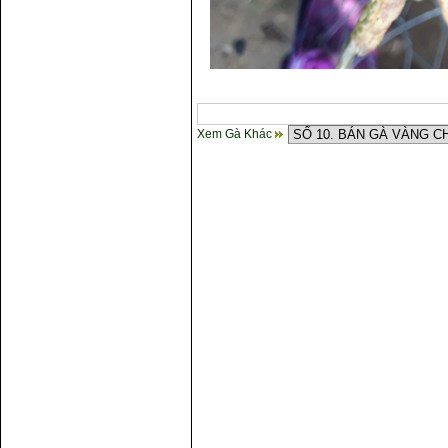
Xem Gà Khác