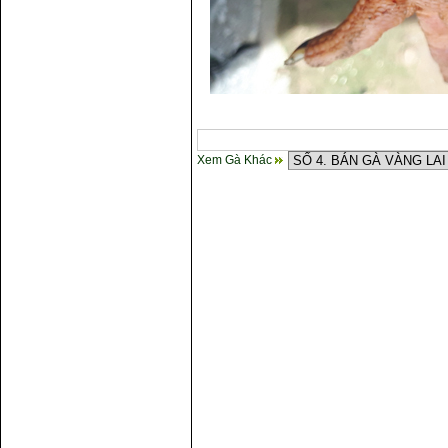
Xem Gà Khác