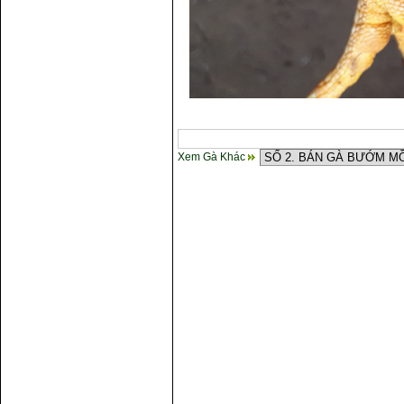
Xem Gà Khác