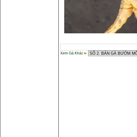
Xem Gà Khác