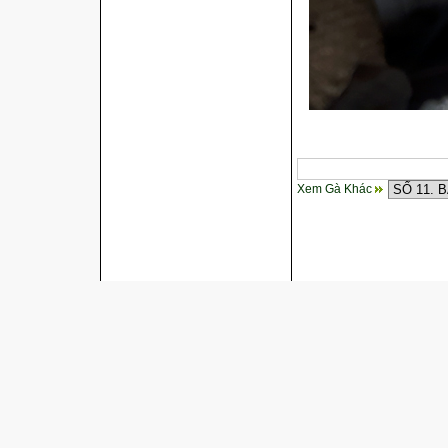
Xem Gà Khác