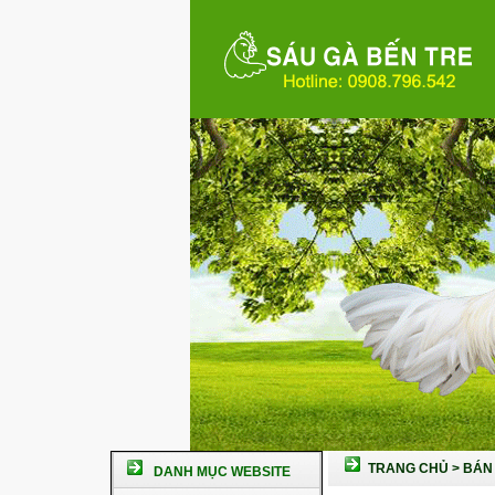
TRANG CHỦ
>
BÁN 
DANH MỤC WEBSITE