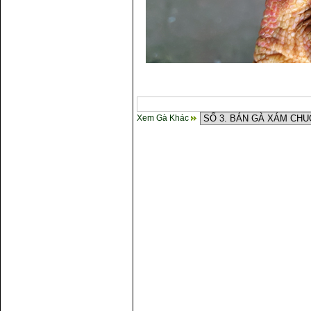
Xem Gà Khác