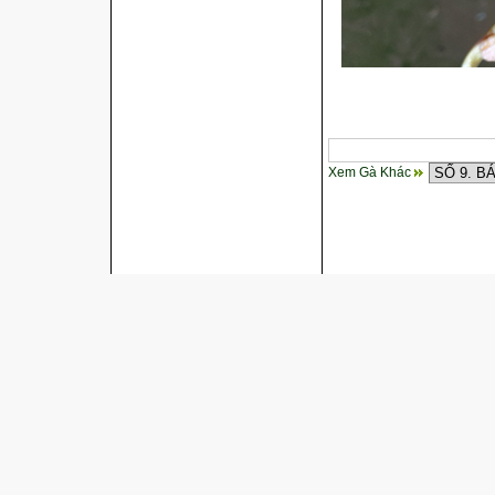
Xem Gà Khác