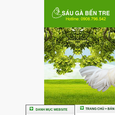
TRANG CHỦ
>
BÁN 
DANH MỤC WEBSITE